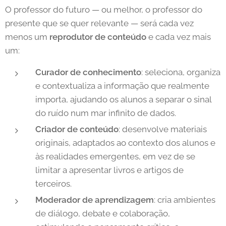
O professor do futuro — ou melhor, o professor do
presente que se quer relevante — será cada vez
menos um
reprodutor de conteúdo
e cada vez mais
um:
Curador de conhecimento
: seleciona, organiza
e contextualiza a informação que realmente
importa, ajudando os alunos a separar o sinal
do ruído num mar infinito de dados.
Criador de conteúdo
: desenvolve materiais
originais, adaptados ao contexto dos alunos e
às realidades emergentes, em vez de se
limitar a apresentar livros e artigos de
terceiros.
Moderador de aprendizagem
: cria ambientes
de diálogo, debate e colaboração,