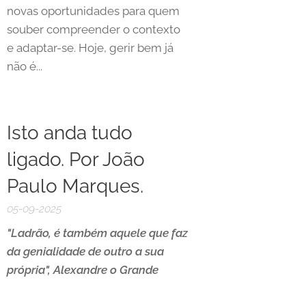
novas oportunidades para quem
souber compreender o contexto
e adaptar-se. Hoje, gerir bem já
não é...
Isto anda tudo
ligado. Por João
Paulo Marques.
05-09-2025
"Ladrão, é também aquele que faz
da genialidade de outro a sua
própria", Alexandre o Grande