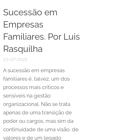
Sucessão em
Empresas
Familiares. Por Luis
Rasquilha
23-07-2025
A sucessão em empresas
familiares é, talvez, um dos
processos mais críticos e
sensíveis na gestão
organizacional. Não se trata
apenas de uma transição de
poder ou cargos, mas sim da
continuidade de uma visão, de
valores e de um legado