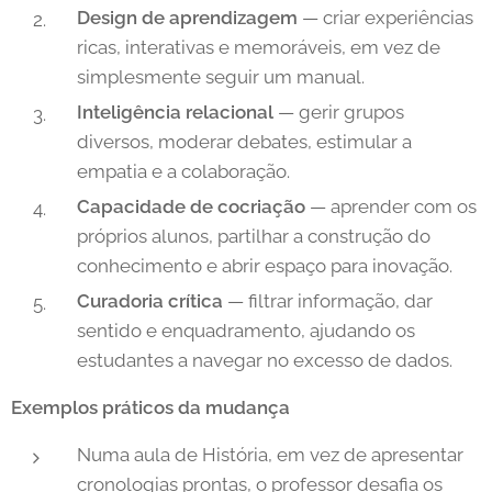
Design de aprendizagem
— criar experiências
ricas, interativas e memoráveis, em vez de
simplesmente seguir um manual.
Inteligência relacional
— gerir grupos
diversos, moderar debates, estimular a
empatia e a colaboração.
Capacidade de cocriação
— aprender com os
próprios alunos, partilhar a construção do
conhecimento e abrir espaço para inovação.
Curadoria crítica
— filtrar informação, dar
sentido e enquadramento, ajudando os
estudantes a navegar no excesso de dados.
Exemplos práticos da mudança
Numa aula de História, em vez de apresentar
cronologias prontas, o professor desafia os