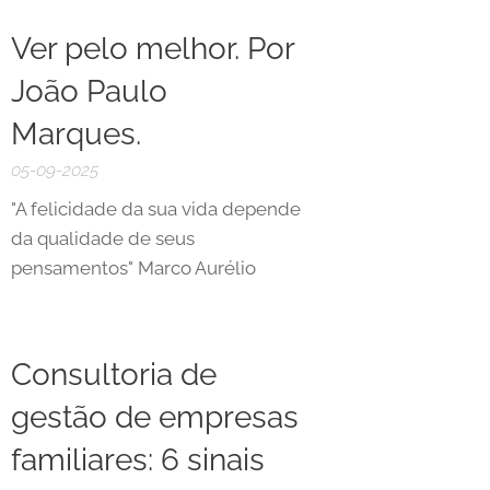
Ver pelo melhor. Por
João Paulo
Marques.
05-09-2025
"A felicidade da sua vida depende
da qualidade de seus
pensamentos" Marco Aurélio
Consultoria de
gestão de empresas
familiares: 6 sinais