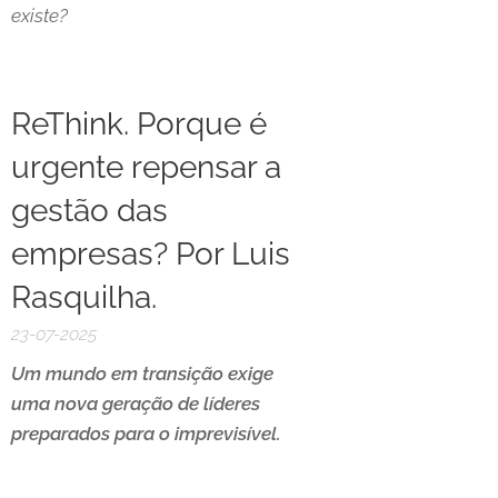
existe?
ReThink. Porque é
urgente repensar a
gestão das
empresas? Por Luis
Rasquilha.
23-07-2025
Um mundo em transição exige
uma nova geração de líderes
preparados para o imprevisível.