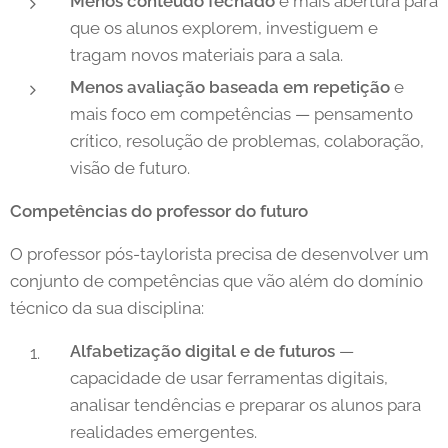
Menos conteúdo fechado
e mais abertura para
que os alunos explorem, investiguem e
tragam novos materiais para a sala.
Menos avaliação baseada em repetição
e
mais foco em competências — pensamento
crítico, resolução de problemas, colaboração,
visão de futuro.
Competências do professor do futuro
O professor pós-taylorista precisa de desenvolver um
conjunto de competências que vão além do domínio
técnico da sua disciplina:
Alfabetização digital e de futuros
—
capacidade de usar ferramentas digitais,
analisar tendências e preparar os alunos para
realidades emergentes.