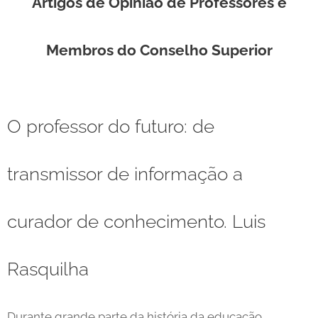
Artigos de Opinião de Professores e
Membros do Conselho Superior
O professor do futuro: de
transmissor de informação a
curador de conhecimento. Luis
Rasquilha
Durante grande parte da história da educação