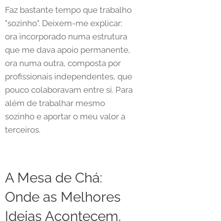
Faz bastante tempo que trabalho
"sozinho". Deixem-me explicar:
ora incorporado numa estrutura
que me dava apoio permanente,
ora numa outra, composta por
profissionais independentes, que
pouco colaboravam entre si. Para
além de trabalhar mesmo
sozinho e aportar o meu valor a
terceiros.
A Mesa de Chá:
Onde as Melhores
Ideias Acontecem.