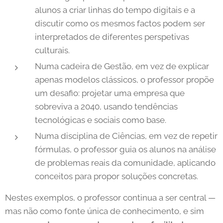
alunos a criar linhas do tempo digitais e a
discutir como os mesmos factos podem ser
interpretados de diferentes perspetivas
culturais.
Numa cadeira de Gestão, em vez de explicar
apenas modelos clássicos, o professor propõe
um desafio: projetar uma empresa que
sobreviva a 2040, usando tendências
tecnológicas e sociais como base.
Numa disciplina de Ciências, em vez de repetir
fórmulas, o professor guia os alunos na análise
de problemas reais da comunidade, aplicando
conceitos para propor soluções concretas.
Nestes exemplos, o professor continua a ser central —
mas não como fonte única de conhecimento, e sim