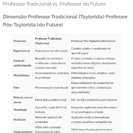
Professor Tradicional vs. Professor do Futuro
Dimensão
Professor Tradicional (Taylorista)
Professor
Pós-Taylorista (do Futuro)