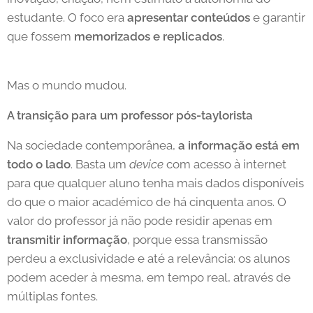
estudante. O foco era
apresentar conteúdos
e garantir
que fossem
memorizados e replicados
.
Mas o mundo mudou.
A transição para um professor pós-taylorista
Na sociedade contemporânea,
a informação está em
todo o lado
. Basta um
device
com acesso à internet
para que qualquer aluno tenha mais dados disponíveis
do que o maior académico de há cinquenta anos. O
valor do professor já não pode residir apenas em
transmitir informação
, porque essa transmissão
perdeu a exclusividade e até a relevância: os alunos
podem aceder à mesma, em tempo real, através de
múltiplas fontes.