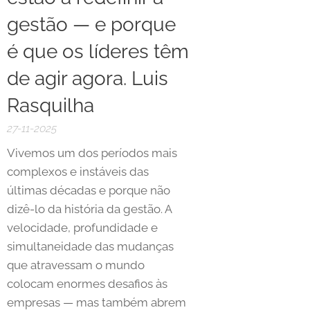
gestão — e porque
é que os líderes têm
de agir agora. Luis
Rasquilha
27-11-2025
Vivemos um dos períodos mais
complexos e instáveis das
últimas décadas e porque não
dizê-lo da história da gestão. A
velocidade, profundidade e
simultaneidade das mudanças
que atravessam o mundo
colocam enormes desafios às
empresas — mas também abrem