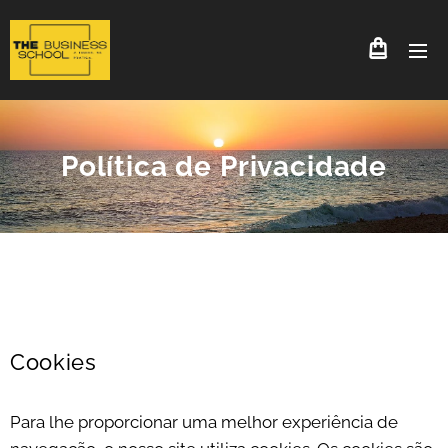
Política de Privacidade
Cookies
Para lhe proporcionar uma melhor experiência de