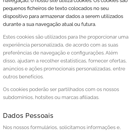
navegação, o nosso site utiliza cookies. Os cookies são
pequenos ficheiros de texto colocados no seu
dispositivo para armazenar dados a serem utilizados
durante a sua navegação atual ou futura.
Estes cookies são utilizados para lhe proporcionar uma
experiência personalizada, de acordo com as suas
preferências de navegação e configurações. Além
disso, ajudam a recolher estatísticas, fornecer ofertas,
anúncios e ações promocionais personalizadas, entre
outros benefícios.
Os cookies poderão ser partilhados com os nossos
subdomínios, hotsites ou marcas afiliadas.
Dados Pessoais
Nos nossos formulários, solicitamos informações e,