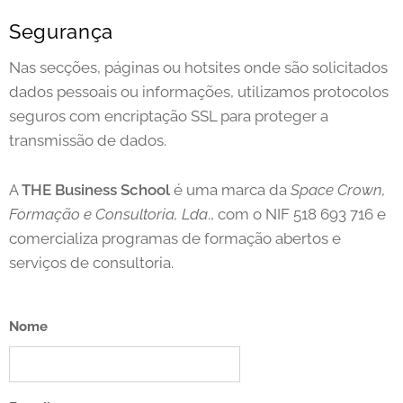
Segurança
Nas secções, páginas ou hotsites onde são solicitados
dados pessoais ou informações, utilizamos protocolos
seguros com encriptação SSL para proteger a
transmissão de dados.
A
THE Business School
é uma marca da
Space Crown,
Formação e Consultoria, Lda
., com o NIF 518 693 716 e
comercializa programas de formação abertos e
serviços de consultoria.
Nome