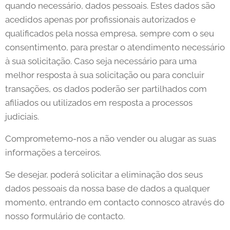
quando necessário, dados pessoais. Estes dados são
acedidos apenas por profissionais autorizados e
qualificados pela nossa empresa, sempre com o seu
consentimento, para prestar o atendimento necessário
à sua solicitação. Caso seja necessário para uma
melhor resposta à sua solicitação ou para concluir
transações, os dados poderão ser partilhados com
afiliados ou utilizados em resposta a processos
judiciais.
Comprometemo-nos a não vender ou alugar as suas
informações a terceiros.
Se desejar, poderá solicitar a eliminação dos seus
dados pessoais da nossa base de dados a qualquer
momento, entrando em contacto connosco através do
nosso formulário de contacto.