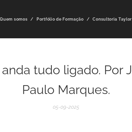
Quem somos
Portfólio de Formação
Consultoria Taylo
o anda tudo ligado. Por 
Paulo Marques.
05-09-2025