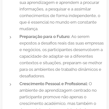
sua aprendizagem e aprendem a procurar
informações, a pesquisar e a assimilar
conhecimentos de forma independente, o
que é essencial no mundo em constante
mudança.
Preparação para o Futuro:
Ao serem
expostos a desafios reais das suas empresas
e negócios, os participantes desenvolvem a
capacidade de adaptar-se a diferentes
contextos e situações, preparam-se melhor
para os ambientes de trabalho dinâmicos e
desafiadores.
Crescimento Pessoal e Profissional:
O
ambiente de aprendizagem centrado no
participante promove não apenas o
crescimento académico, mas também o