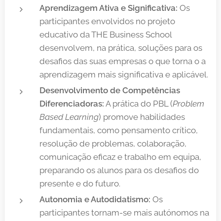
Aprendizagem Ativa e Significativa:
Os
participantes envolvidos no projeto
educativo da THE Business School
desenvolvem, na prática, soluções para os
desafios das suas empresas o que torna o a
aprendizagem mais significativa e aplicável.
Desenvolvimento de Competências
Diferenciadoras:
A prática do PBL (
Problem
Based Learning
) promove habilidades
fundamentais, como pensamento crítico,
resolução de problemas, colaboração,
comunicação eficaz e trabalho em equipa,
preparando os alunos para os desafios do
presente e do futuro.
Autonomia e Autodidatismo:
Os
participantes tornam-se mais autónomos na