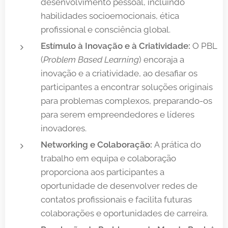
desenvolvimento pessoal, incluindo
habilidades socioemocionais, ética
profissional e consciência global.
Estímulo à Inovação e à Criatividade:
O PBL
(
Problem Based Learning
) encoraja a
inovação e a criatividade, ao desafiar os
participantes a encontrar soluções originais
para problemas complexos, preparando-os
para serem empreendedores e líderes
inovadores.
Networking e Colaboração:
A prática do
trabalho em equipa e colaboração
proporciona aos participantes a
oportunidade de desenvolver redes de
contatos profissionais e facilita futuras
colaborações e oportunidades de carreira.