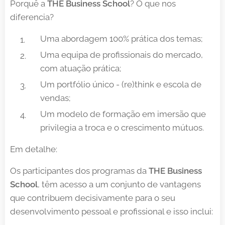
Porquê a
THE
Business School
? O que nos
diferencia?
Uma abordagem 100% prática dos temas;
Uma equipa de profissionais do mercado,
com atuação prática;
Um portfólio único - (re)think e escola de
vendas;
Um modelo de formação em imersão que
privilegia a troca e o crescimento mútuos.
Em detalhe:
Os participantes dos programas da
THE Business
School
, têm acesso a um conjunto de vantagens
que contribuem decisivamente para o seu
desenvolvimento pessoal e profissional e isso inclui: