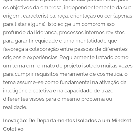
os objetivos da empresa, independentemente da sua
origem, característica, raça, orientação ou cor (apenas
para listar alguns). Isto exige um compromisso
profundo da liderança, processos internos revistos
para garantir equidade e uma mentalidade que
favoreça a colaboração entre pessoas de diferentes
origens e experiências. Regularmente tratado como
um tema em formato de projeto isolado muitas vezes
para cumprir requisitos meramente de cosmética, o
tema assume-se como fundamental na ativação da
inteligência coletiva e na capacidade de trazer
diferentes visões para o mesmo problema ou
realidade.
Inovação: De Departamentos Isolados a um Mindset
Coletivo