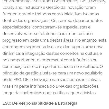
(Environmental, Social and Governance), DEI (Diversity,
Equity and Inclusion) e Gestão da Inovação foram
frequentemente tratados como iniciativas isoladas
dentro das organizações. Criaram-se departamentos
especializados, contrataram-se especialistas e
desenvolveram-se relatórios para monitorizar o
progresso em cada uma destas áreas. No entanto, esta
abordagem segmentada está a dar lugar a uma nova
dinâmica: a integração destes conceitos na cultura e
no comportamento empresarial com influência ou
contribuição direta na performance e no resultado. O
pêndulo da gestão ajusta-se para um novo equilíbrio,
onde ESG, DEI e Inovação não são apenas iniciativas,
mas sim parte intrínseca do DNA das organizações,
longe das polémicas quer politicas, quer ativistas.
ESG: De Responsabilidade a Estratégia