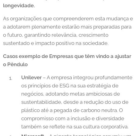
longevidade.
As organizações que compreenderem esta mudança e
a adotarem plenamente estarão mais preparadas para
o futuro, garantindo relevância, crescimento
sustentado e impacto positivo na sociedade.
Casos exemplo de Empresas que têm vindo a ajustar
o Pêndulo
Unilever
– A empresa integrou profundamente
os princípios de ESG na sua estratégia de
negócios, adotando metas ambiciosas de
sustentabilidade, desde a redução do uso de
plástico até a pegada de carbono neutra. O
compromisso com a inclusão e diversidade
também se reflete na sua cultura corporativa.