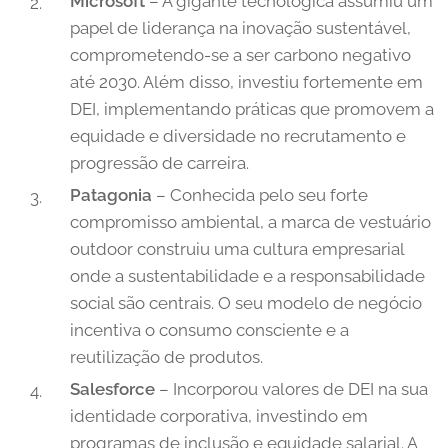
Microsoft
– A gigante tecnológica assumiu um
papel de liderança na inovação sustentável,
comprometendo-se a ser carbono negativo
até 2030. Além disso, investiu fortemente em
DEI, implementando práticas que promovem a
equidade e diversidade no recrutamento e
progressão de carreira.
Patagonia
– Conhecida pelo seu forte
compromisso ambiental, a marca de vestuário
outdoor construiu uma cultura empresarial
onde a sustentabilidade e a responsabilidade
social são centrais. O seu modelo de negócio
incentiva o consumo consciente e a
reutilização de produtos.
Salesforce
– Incorporou valores de DEI na sua
identidade corporativa, investindo em
programas de inclusão e equidade salarial. A