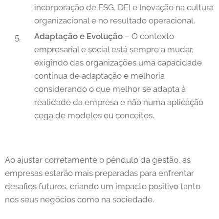
incorporação de ESG, DEI e Inovação na cultura
organizacional e no resultado operacional.
Adaptação e Evolução
– O contexto
empresarial e social está sempre a mudar,
exigindo das organizações uma capacidade
contínua de adaptação e melhoria
considerando o que melhor se adapta à
realidade da empresa e não numa aplicação
cega de modelos ou conceitos.
Ao ajustar corretamente o pêndulo da gestão, as
empresas estarão mais preparadas para enfrentar
desafios futuros, criando um impacto positivo tanto
nos seus negócios como na sociedade.