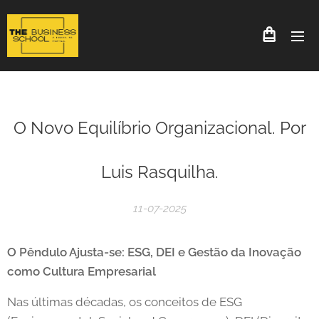
O Novo Equilíbrio Organizacional. Por
Luis Rasquilha.
11-07-2025
O Pêndulo Ajusta-se: ESG, DEI e Gestão da Inovação
como Cultura Empresarial
Nas últimas décadas, os conceitos de ESG