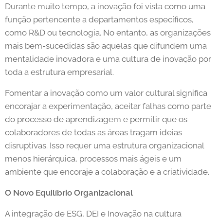
Durante muito tempo, a inovação foi vista como uma
função pertencente a departamentos específicos,
como R&D ou tecnologia. No entanto, as organizações
mais bem-sucedidas são aquelas que difundem uma
mentalidade inovadora e uma cultura de inovação por
toda a estrutura empresarial.
Fomentar a inovação como um valor cultural significa
encorajar a experimentação, aceitar falhas como parte
do processo de aprendizagem e permitir que os
colaboradores de todas as áreas tragam ideias
disruptivas. Isso requer uma estrutura organizacional
menos hierárquica, processos mais ágeis e um
ambiente que encoraje a colaboração e a criatividade.
O Novo Equilíbrio Organizacional
A integração de ESG, DEI e Inovação na cultura