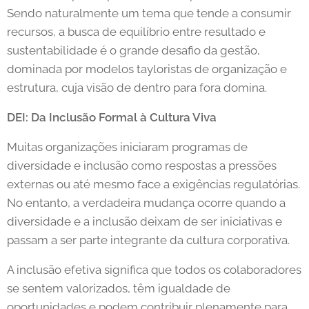
Sendo naturalmente um tema que tende a consumir
recursos, a busca de equilíbrio entre resultado e
sustentabilidade é o grande desafio da gestão,
dominada por modelos tayloristas de organização e
estrutura, cuja visão de dentro para fora domina.
DEI: Da Inclusão Formal à Cultura Viva
Muitas organizações iniciaram programas de
diversidade e inclusão como respostas a pressões
externas ou até mesmo face a exigências regulatórias.
No entanto, a verdadeira mudança ocorre quando a
diversidade e a inclusão deixam de ser iniciativas e
passam a ser parte integrante da cultura corporativa.
A inclusão efetiva significa que todos os colaboradores
se sentem valorizados, têm igualdade de
oportunidades e podem contribuir plenamente para