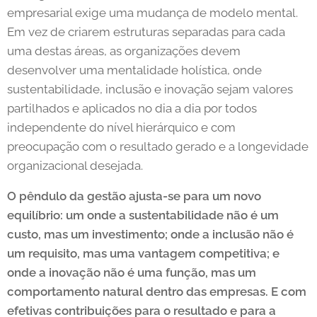
empresarial exige uma mudança de modelo mental.
Em vez de criarem estruturas separadas para cada
uma destas áreas, as organizações devem
desenvolver uma mentalidade holística, onde
sustentabilidade, inclusão e inovação sejam valores
partilhados e aplicados no dia a dia por todos
independente do nível hierárquico e com
preocupação com o resultado gerado e a longevidade
organizacional desejada.
O pêndulo da gestão ajusta-se para um novo
equilíbrio: um onde a sustentabilidade não é um
custo, mas um investimento; onde a inclusão não é
um requisito, mas uma vantagem competitiva; e
onde a inovação não é uma função, mas um
comportamento natural dentro das empresas. E com
efetivas contribuições para o resultado e para a