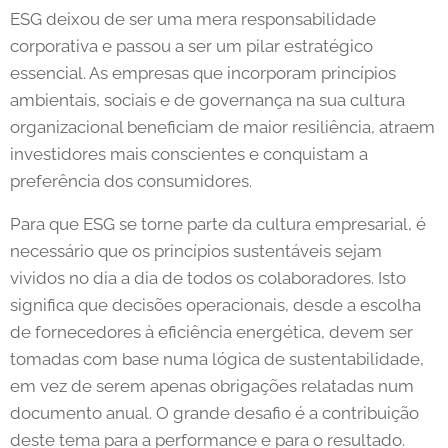
ESG deixou de ser uma mera responsabilidade
corporativa e passou a ser um pilar estratégico
essencial. As empresas que incorporam princípios
ambientais, sociais e de governança na sua cultura
organizacional beneficiam de maior resiliência, atraem
investidores mais conscientes e conquistam a
preferência dos consumidores.
Para que ESG se torne parte da cultura empresarial, é
necessário que os princípios sustentáveis sejam
vividos no dia a dia de todos os colaboradores. Isto
significa que decisões operacionais, desde a escolha
de fornecedores à eficiência energética, devem ser
tomadas com base numa lógica de sustentabilidade,
em vez de serem apenas obrigações relatadas num
documento anual. O grande desafio é a contribuição
deste tema para a performance e para o resultado.